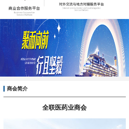
商会简介
全联医药业商会