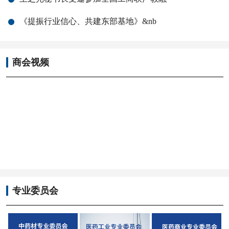
《提振行业信心、共建东部基地》&nb
商会视频
专业委员会