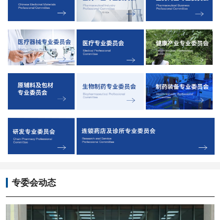
专委会动态