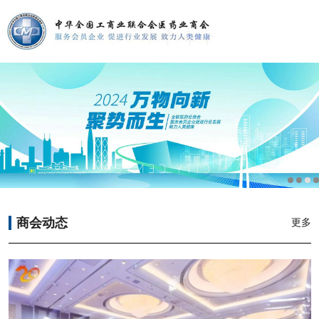
首页
商会介绍
党建工作
专业委员会
商会动态
更多
服务平台
商会动态
专家委员会