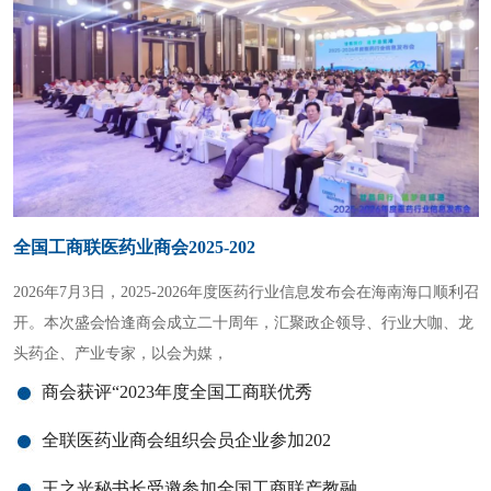
品牌活动
商业合作
全国工商联医药业商会2025-202
2026年7月3日，2025-2026年度医药行业信息发布会在海南海口顺利召
开。本次盛会恰逢商会成立二十周年，汇聚政企领导、行业大咖、龙
头药企、产业专家，以会为媒，
商会获评“2023年度全国工商联优秀
全联医药业商会组织会员企业参加202
王之光秘书长受邀参加全国工商联产教融