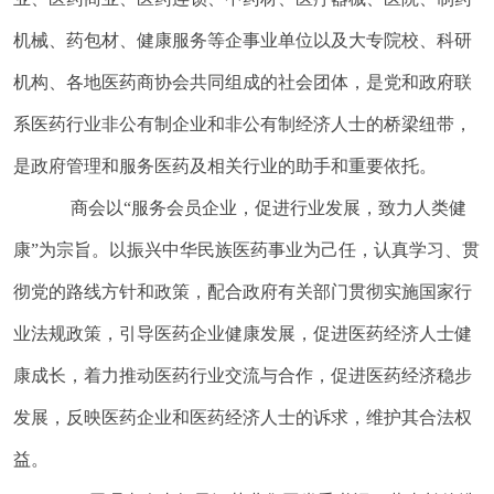
机械、药包材、健康服务等企事业单位以及大专院校、科研
机构、各地医药商协会共同组成的社会团体，是党和政府联
系医药行业非公有制企业和非公有制经济人士的桥梁纽带，
是政府管理和服务医药及相关行业的助手和重要依托。
商会以“服务会员企业，促进行业发展，致力人类健
康”为宗旨。以振兴中华民族医药事业为己任，认真学习、贯
彻党的路线方针和政策，配合政府有关部门贯彻实施国家行
业法规政策，引导医药企业健康发展，促进医药经济人士健
康成长，着力推动医药行业交流与合作，促进医药经济稳步
发展，反映医药企业和医药经济人士的诉求，维护其合法权
益。