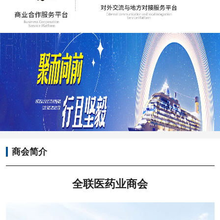
商会简介
全联医药业商会