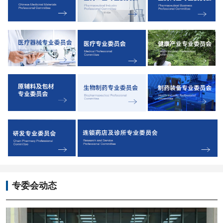
专委会动态