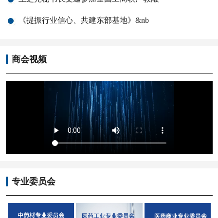
《提振行业信心、共建东部基地》&nb
商会视频
专业委员会