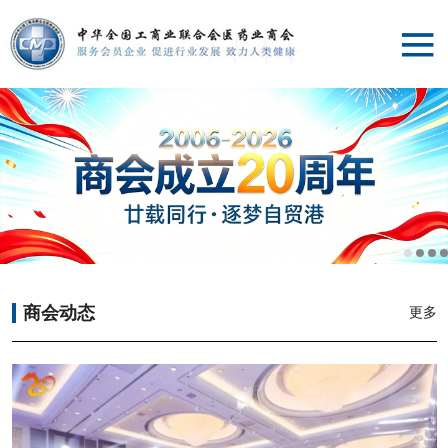
首页
商会介绍
党建工作
专业委员会
商会动态
更多
服务平台
商会动态
专家委员会