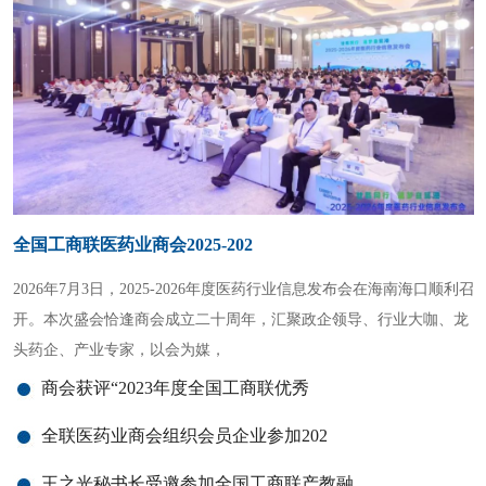
品牌活动
商业合作
全国工商联医药业商会2025-202
2026年7月3日，2025-2026年度医药行业信息发布会在海南海口顺利召
开。本次盛会恰逢商会成立二十周年，汇聚政企领导、行业大咖、龙
头药企、产业专家，以会为媒，
商会获评“2023年度全国工商联优秀
全联医药业商会组织会员企业参加202
王之光秘书长受邀参加全国工商联产教融