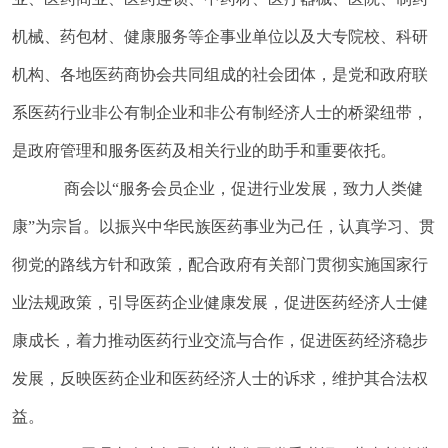
机械、药包材、健康服务等企事业单位以及大专院校、科研
机构、各地医药商协会共同组成的社会团体，是党和政府联
系医药行业非公有制企业和非公有制经济人士的桥梁纽带，
是政府管理和服务医药及相关行业的助手和重要依托。
商会以“服务会员企业，促进行业发展，致力人类健
康”为宗旨。以振兴中华民族医药事业为己任，认真学习、贯
彻党的路线方针和政策，配合政府有关部门贯彻实施国家行
业法规政策，引导医药企业健康发展，促进医药经济人士健
康成长，着力推动医药行业交流与合作，促进医药经济稳步
发展，反映医药企业和医药经济人士的诉求，维护其合法权
益。