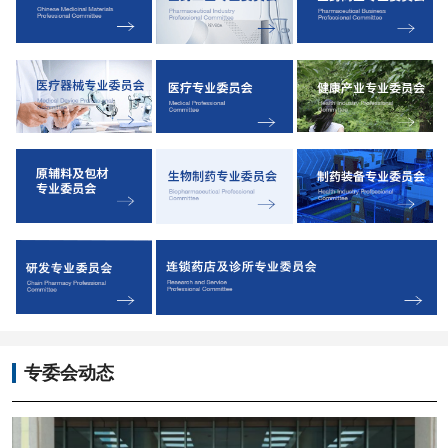
专委会动态