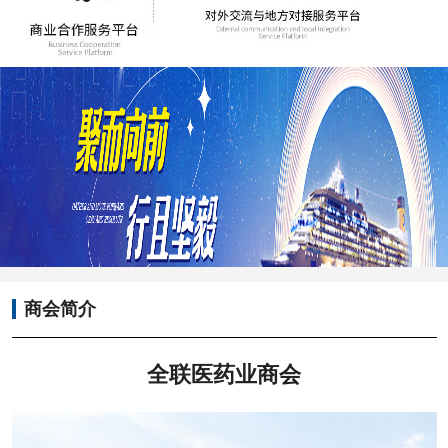
商会简介
全联医药业商会