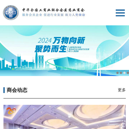
首页
商会介绍
党建工作
专业委员会
商会动态
更多
服务平台
商会动态
专家委员会