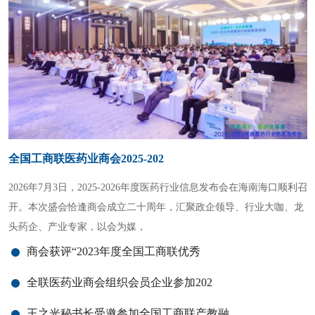
品牌活动
商业合作
全国工商联医药业商会2025-202
2026年7月3日，2025-2026年度医药行业信息发布会在海南海口顺利召
开。本次盛会恰逢商会成立二十周年，汇聚政企领导、行业大咖、龙
头药企、产业专家，以会为媒，
商会获评“2023年度全国工商联优秀
全联医药业商会组织会员企业参加202
王之光秘书长受邀参加全国工商联产教融