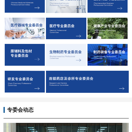
专委会动态