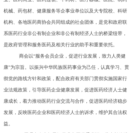
机械、药包材、健康服务等企事业单位以及大专院校、科研
机构、各地医药商协会共同组成的社会团体，是党和政府联
系医药行业非公有制企业和非公有制经济人士的桥梁纽带，
是政府管理和服务医药及相关行业的助手和重要依托。
商会以“服务会员企业，促进行业发展，致力人类健
康”为宗旨。以振兴中华民族医药事业为己任，认真学习、贯
彻党的路线方针和政策，配合政府有关部门贯彻实施国家行
业法规政策，引导医药企业健康发展，促进医药经济人士健
康成长，着力推动医药行业交流与合作，促进医药经济稳步
发展，反映医药企业和医药经济人士的诉求，维护其合法权
益。