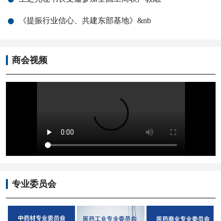
《提振行业信心、共建东部基地》&nb
商会视频
专业委员会