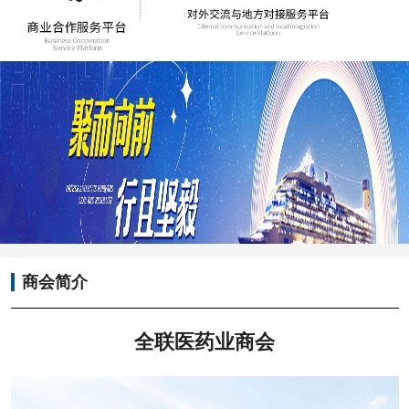
商会简介
全联医药业商会