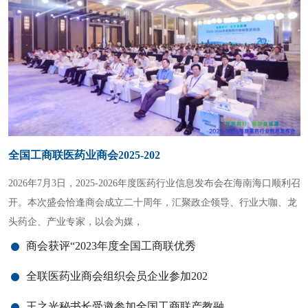
品牌活动
商业合作
全国工商联医药业商会2025-202
2026年7月3日，2025-2026年度医药行业信息发布会在海南海口顺利召
开。本次盛会恰逢商会成立二十周年，汇聚政企领导、行业大咖、龙
头药企、产业专家，以会为媒，
商会获评“2023年度全国工商联优秀
全联医药业商会组织会员企业参加202
王之光秘书长受邀参加全国工商联产教融