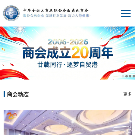
首页
商会介绍
党建工作
专业委员会
商会动态
更多
服务平台
商会动态
专家委员会